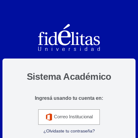
Sistema Académico
Ingresá usando tu cuenta en:
Correo Institucional
¿Olvidaste tu contraseña?